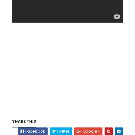
SHARE THIS
Facebook
Twitter
Google+