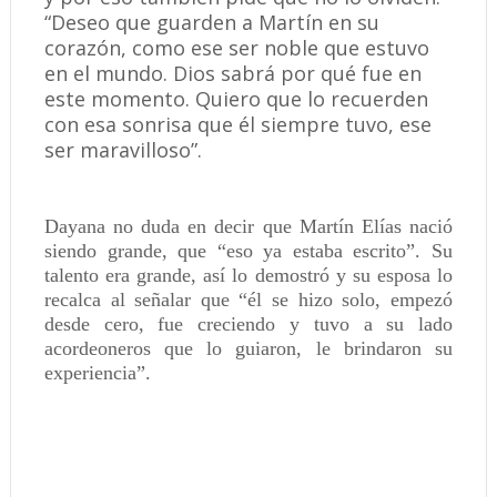
“Deseo que guarden a Martín en su
corazón, como ese ser noble que estuvo
en el mundo. Dios sabrá por qué fue en
este momento. Quiero que lo recuerden
con esa sonrisa que él siempre tuvo, ese
ser maravilloso”.
Dayana no duda en decir que Martín Elías nació
siendo grande, que “eso ya estaba escrito”. Su
talento era grande, así lo demostró y su esposa lo
recalca al señalar que “él se hizo solo, empezó
desde cero, fue creciendo y tuvo a su lado
acordeoneros que lo guiaron, le brindaron su
experiencia”.