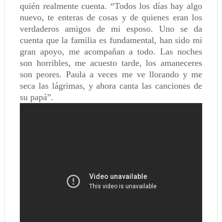
quién realmente cuenta. “Todos los días hay algo
nuevo, te enteras de cosas y de quienes eran los
verdaderos amigos de mi esposo. Uno se da
cuenta que la familia es fundamental, han sido mi
gran apoyo, me acompañan a todo. Las noches
son horribles, me acuesto tarde, los amaneceres
son peores. Paula a veces me ve llorando y me
seca las lágrimas, y ahora canta las canciones de
su papá”.