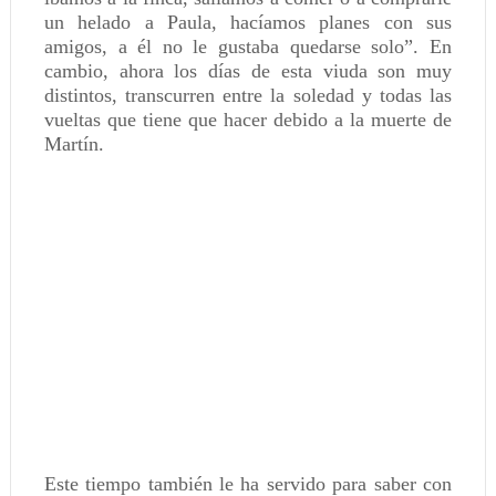
un helado a Paula, hacíamos planes con sus
amigos, a él no le gustaba quedarse solo”. En
cambio, ahora los días de esta viuda son muy
distintos, transcurren entre la soledad y todas las
vueltas que tiene que hacer debido a la muerte de
Martín.
Este tiempo también le ha servido para saber con