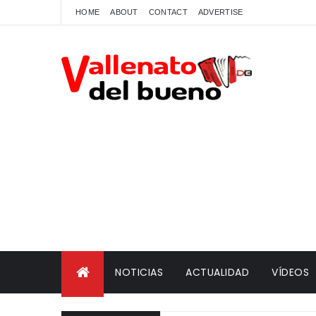
HOME
ABOUT
CONTACT
ADVERTISE
NOTICIAS
ACTUALIDAD
VÍDEOS