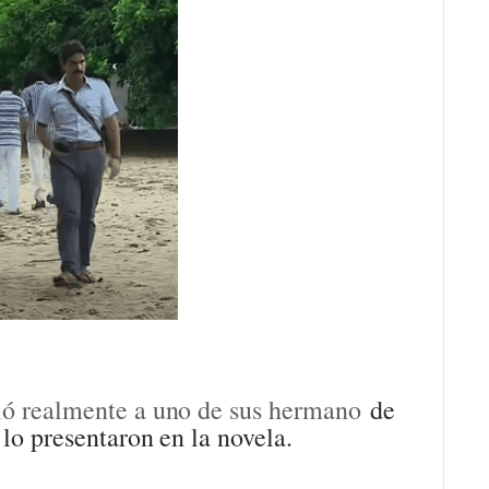
dió realmente a uno de sus hermano
de
 lo presentaron en la novela.