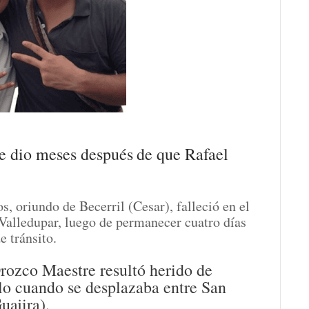
se dio meses después de que Rafael
 oriundo de Becerril (Cesar), falleció en el
Valledupar, luego de permanecer cuatro días
e tránsito.
rozco Maestre resultó herido de
lo cuando se desplazaba entre San
uajira).