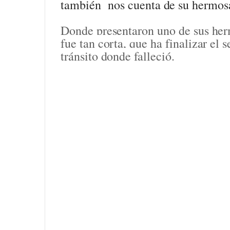
también nos cuenta de su hermosa
Donde presentaron uno de sus he
fue tan corta, que ha finalizar el
tránsito donde falleció.