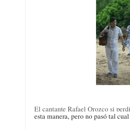
El cantante Rafael Orozco si per
esta manera, pero no pasó tal cual