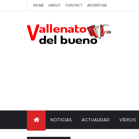
HOME
ABOUT
CONTACT
ADVERTISE
NOTICIAS
ACTUALIDAD
VÍDEOS