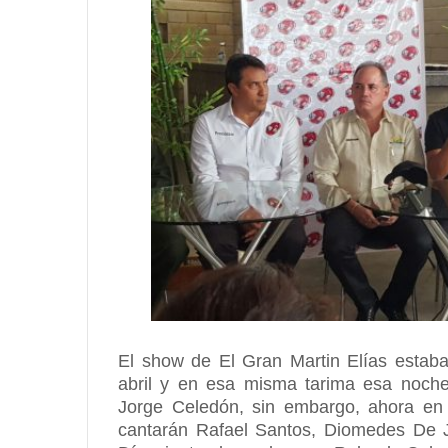
El show de El Gran Martin Elías estaba
abril y en esa misma tarima esa noch
Jorge Celedón, sin embargo, ahora en e
cantarán Rafael Santos, Diomedes De Je