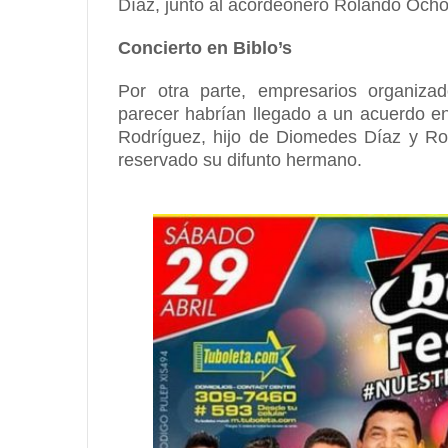
Díaz, junto al acordeonero Rolando Ocho
Concierto en Biblo’s
Por otra parte, empresarios organizad
parecer habrían llegado a un acuerdo e
Rodríguez, hijo de Diomedes Díaz y Ro
reservado su difunto hermano.