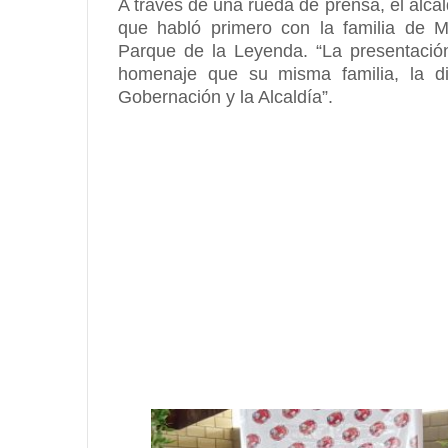
A través de una rueda de prensa, el alcal
que habló primero con la familia de 
Parque de la Leyenda. “La presentació
homenaje que su misma familia, la din
Gobernación y la Alcaldía”.