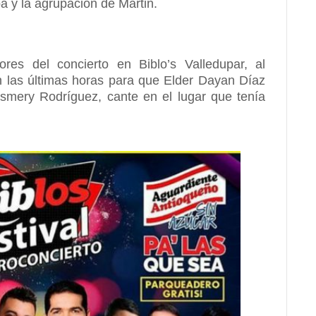
a y la agrupación de Martin.
ores del concierto en Biblo’s Valledupar, al
n las últimas horas para que Elder Dayan Díaz
smery Rodríguez, cante en el lugar que tenía