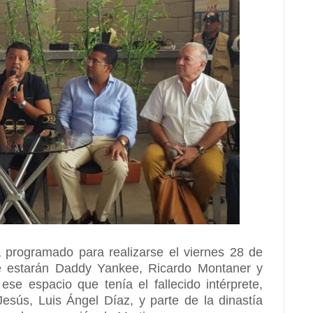
 programado para realizarse el viernes 28 de
e estarán Daddy Yankee, Ricardo Montaner y
se espacio que tenía el fallecido intérprete,
sús, Luis Ángel Díaz, y parte de la dinastía