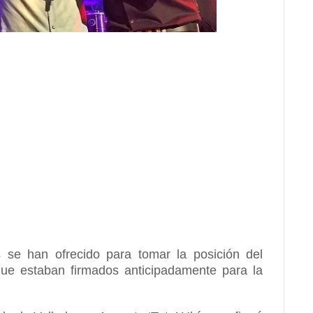
 se han ofrecido para tomar la posición del
que estaban firmados anticipadamente para la