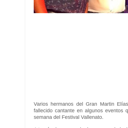
Varios hermanos del Gran Martin Elías
fallecido cantante en algunos eventos 
semana del Festival Vallenato
.