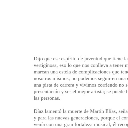
Dijo que ese espíritu de juventud que tiene l
vertiginosa, eso lo que nos conlleva a tener 
marcan una estela de complicaciones que ten
nosotros mismos; no podemos seguir en una 
una pista de carrera y vivimos corriendo no s
presentación y ser el mejor artista; se puede
las personas.
Díaz lamentó la muerte de Martín Elías, señal
y para las nuevas generaciones, porque el co
venía con una gran fortaleza musical, él reco