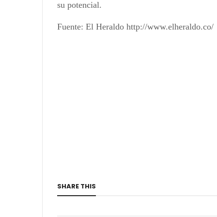
su potencial.
Fuente: El Heraldo http://www.elheraldo.co/
SHARE THIS