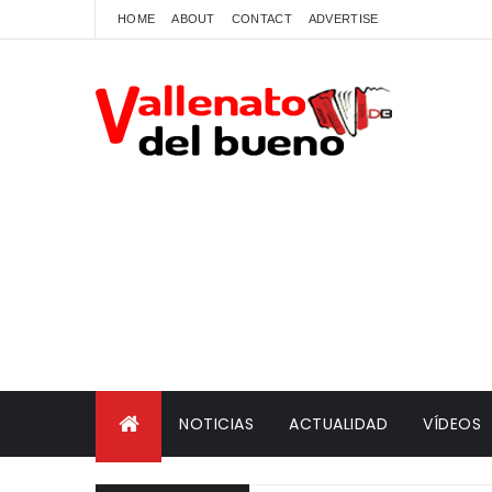
HOME
ABOUT
CONTACT
ADVERTISE
NOTICIAS
ACTUALIDAD
VÍDEOS