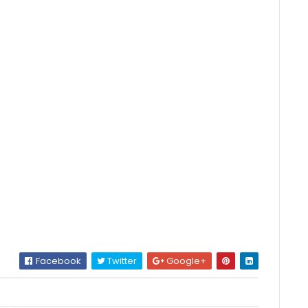
Facebook
Twitter
Google+