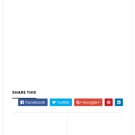
SHARE THIS
Facebook
Twitter
Google+