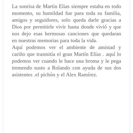
La sonrisa de Martin Elias siempre estaba en todo
momento, su humildad fue para toda su familia,
amigos y seguidores, solo queda darle gracias a
Dios por permitirle vivir hasta donde vivió y que
nos dejo esas hermosas canciones que quedaran
en nuestras memorias para toda la vida.
Aquí podemos ver el ambiente de amistad y
cariño que trasmitía el gran Martín Elías . aquí lo
podemos ver cuando le hace una broma y le pega
tremendo susto a Rolando con ayuda de sus dos
asistentes .el pichón y el Alex Ramírez.