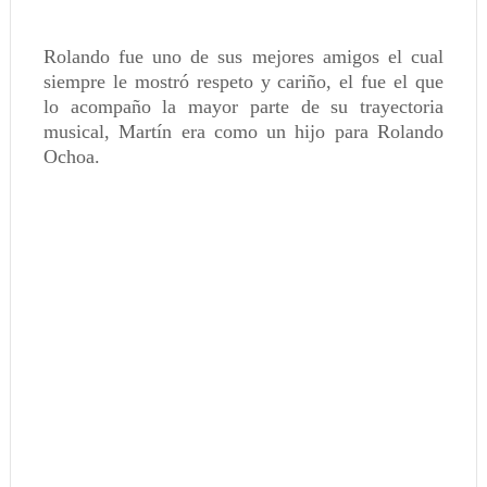
Rolando fue uno de sus mejores amigos el cual
siempre le mostró respeto y cariño, el fue el que
lo acompaño la mayor parte de su trayectoria
musical, Martín era como un hijo para Rolando
Ochoa.