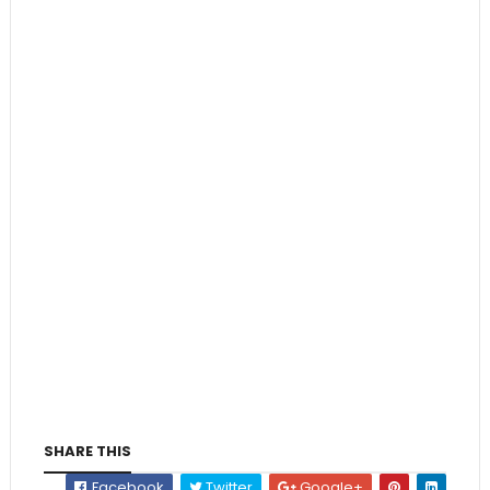
SHARE THIS
Facebook
Twitter
Google+