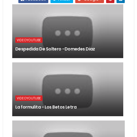
VIDEOYOUTUBE
Despedida De Soltero -Domedes Diaz
VIDEOYOUTUBE
La formulita - Los Betos Letra