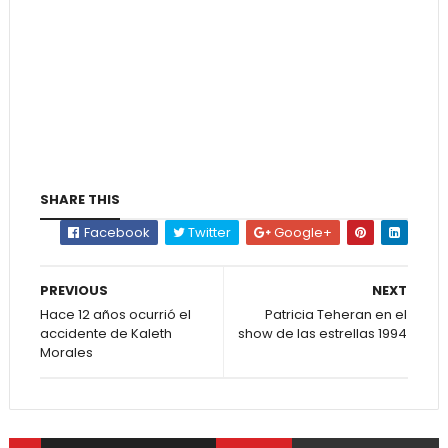
SHARE THIS
Facebook
Twitter
Google+
PREVIOUS
NEXT
Hace 12 años ocurrió el
Patricia Teheran en el
accidente de Kaleth
show de las estrellas 1994
Morales