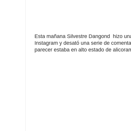
Esta mañana Silvestre Dangond hizo una
Instagram y desató una serie de comentar
parecer estaba en alto estado de alicora