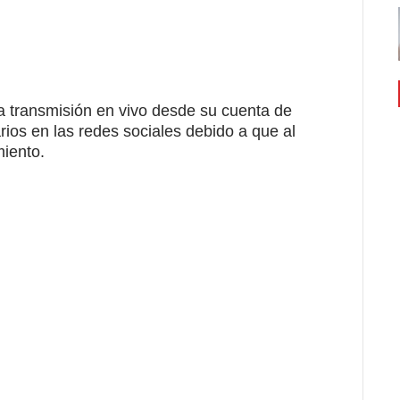
 transmisión en vivo desde su cuenta de
ios en las redes sociales debido a que al
miento
.