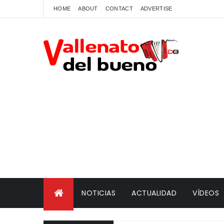
HOME
ABOUT
CONTACT
ADVERTISE
NOTICIAS
ACTUALIDAD
VÍDEOS