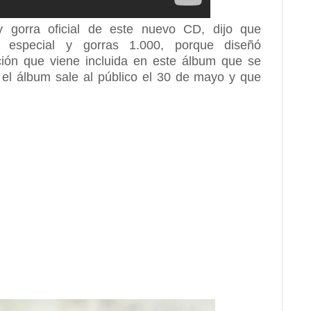
 y gorra oficial de este nuevo CD, dijo que
 especial y gorras 1.000, porque diseñó
ión que viene incluida en este álbum que se
e el álbum sale al público el 30 de mayo y que