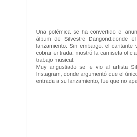
Una polémica se ha convertido el anun
álbum de Silvestre Dangond,donde el 
lanzamiento. Sin embargo, el cantante v
cobrar entrada, mostró la camiseta oficia
trabajo musical.
Muy angustiado se le vio al artista 
Instagram, donde argumentó que el único
entrada a su lanzamiento, fue que no apa