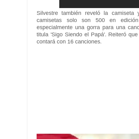
Silvestre también reveló la camiseta
camisetas solo son 500 en edición
especialmente una gorra para una canc
titula 'Sigo Siendo el Papá'. Reiteró qu
contará con 16 canciones
.