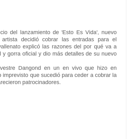
cio del lanzamiento de 'Esto Es Vida', nuevo
artista decidió cobrar las entradas para el
allenato explicó las razones del por qué va a
l y gorra oficial y dio más detalles de su nuevo
Silvestre Dangond en un en vivo que hizo en
 imprevisto que sucedió para ceder a cobrar la
recieron patrocinadores.