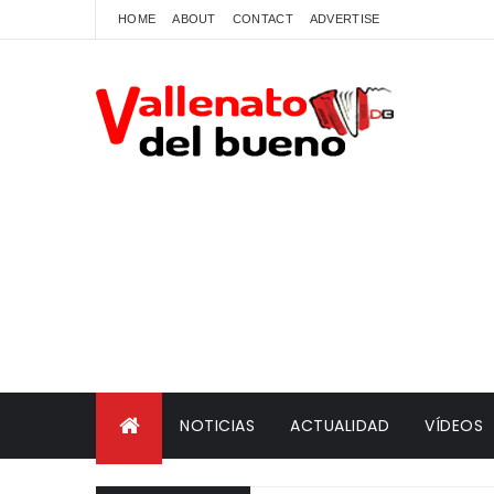
HOME
ABOUT
CONTACT
ADVERTISE
NOTICIAS
ACTUALIDAD
VÍDEOS