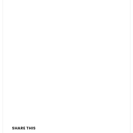
SHARE THIS