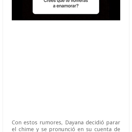
Con estos rumores, Dayana decidió parar
el chime y se pronunció en su cuenta de