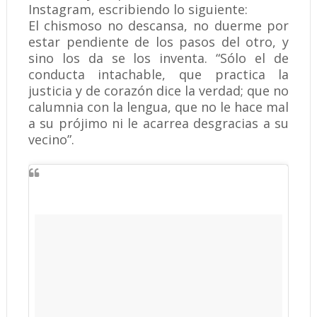
Instagram, escribiendo lo siguiente:
El chismoso no descansa, no duerme por
estar pendiente de los pasos del otro, y
sino los da se los inventa. “Sólo el de
conducta intachable, que practica la
justicia y de corazón dice la verdad; que no
calumnia con la lengua, que no le hace mal
a su prójimo ni le acarrea desgracias a su
vecino”.