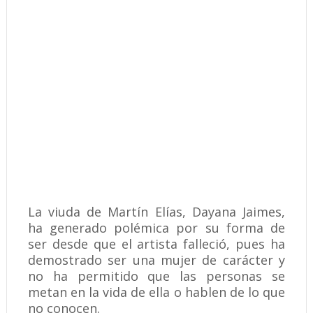
La viuda de Martín Elías, Dayana Jaimes,
ha generado polémica por su forma de
ser desde que el artista falleció, pues ha
demostrado ser una mujer de carácter y
no ha permitido que las personas se
metan en la vida de ella o hablen de lo que
no conocen.