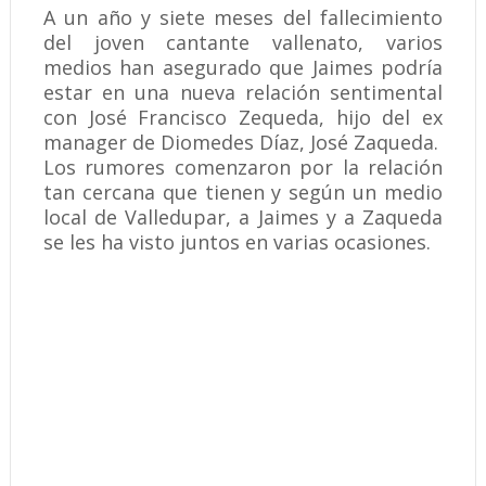
A un año y siete meses del fallecimiento
del joven cantante vallenato, varios
medios han asegurado que Jaimes podría
estar en una nueva relación sentimental
con José Francisco Zequeda, hijo del ex
manager de Diomedes Díaz, José Zaqueda.
Los rumores comenzaron por la relación
tan cercana que tienen y según un medio
local de Valledupar, a Jaimes y a Zaqueda
se les ha visto juntos en varias ocasiones.