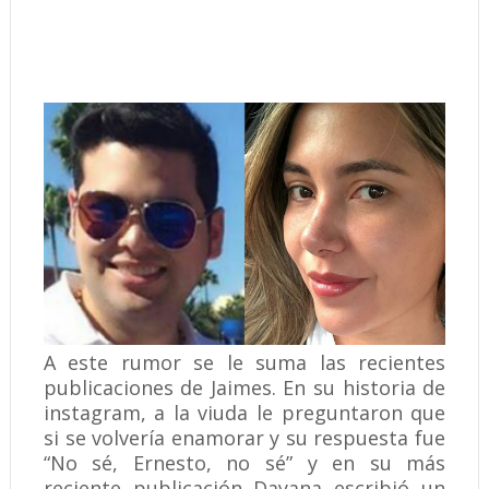
A este rumor se le suma las recientes
publicaciones de Jaimes. En su historia de
instagram, a la viuda le preguntaron que
si se volvería enamorar y su respuesta fue
“No sé, Ernesto, no sé” y en su más
reciente publicación Dayana escribió un