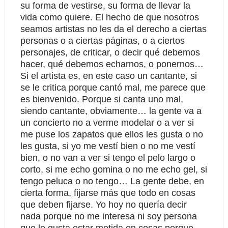
su forma de vestirse, su forma de llevar la
vida como quiere. El hecho de que nosotros
seamos artistas no les da el derecho a ciertas
personas o a ciertas páginas, o a ciertos
personajes, de criticar, o decir qué debemos
hacer, qué debemos echarnos, o ponernos…
Si el artista es, en este caso un cantante, si
se le critica porque cantó mal, me parece que
es bienvenido. Porque si canta uno mal,
siendo cantante, obviamente… la gente va a
un concierto no a verme modelar o a ver si
me puse los zapatos que ellos les gusta o no
les gusta, si yo me vestí bien o no me vestí
bien, o no van a ver si tengo el pelo largo o
corto, si me echo gomina o no me echo gel, si
tengo peluca o no tengo… La gente debe, en
cierta forma, fijarse más que todo en cosas
que deben fijarse. Yo hoy no quería decir
nada porque no me interesa ni soy persona