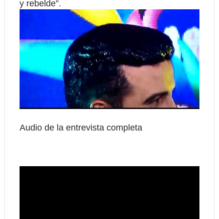
y rebelde”.
Audio de la entrevista completa