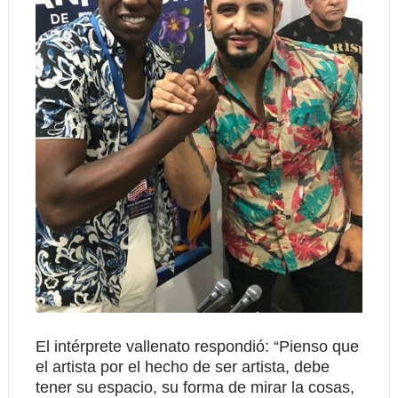
El intérprete vallenato respondió: “Pienso que
el artista por el hecho de ser artista, debe
tener su espacio, su forma de mirar la cosas,