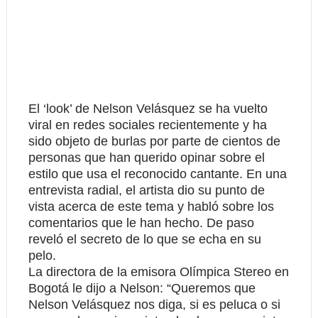
El ‘look’ de Nelson Velásquez se ha vuelto
viral en redes sociales recientemente y ha
sido objeto de burlas por parte de cientos de
personas que han querido opinar sobre el
estilo que usa el reconocido cantante. En una
entrevista radial, el artista dio su punto de
vista acerca de este tema y habló sobre los
comentarios que le han hecho. De paso
reveló el secreto de lo que se echa en su
pelo
.
La directora de la emisora Olímpica Stereo en
Bogotá le dijo a Nelson: “Queremos que
Nelson Velásquez nos diga, si es peluca o si