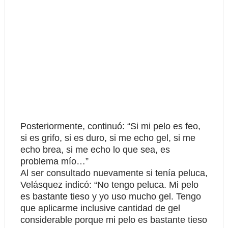
Posteriormente, continuó: “Si mi pelo es feo,
si es grifo, si es duro, si me echo gel, si me
echo brea, si me echo lo que sea, es
problema mío…”
Al ser consultado nuevamente si tenía peluca,
Velásquez indicó: “No tengo peluca. Mi pelo
es bastante tieso y yo uso mucho gel. Tengo
que aplicarme inclusive cantidad de gel
considerable porque mi pelo es bastante tieso