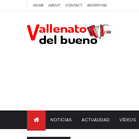
HOME
ABOUT
CONTACT
ADVERTISE
NOTICIAS
ACTUALIDAD
VÍDEOS