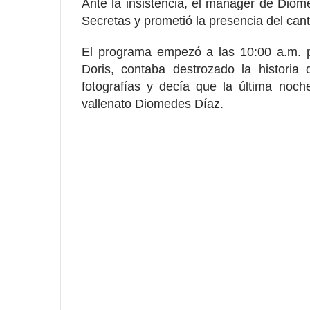
Ante la insistencia, el manager de Diom
Secretas y prometió la presencia del cant
El programa empezó a las 10:00 a.m. 
Doris, contaba destrozado la historia
fotografías y decía que la última noch
vallenato Diomedes Díaz.