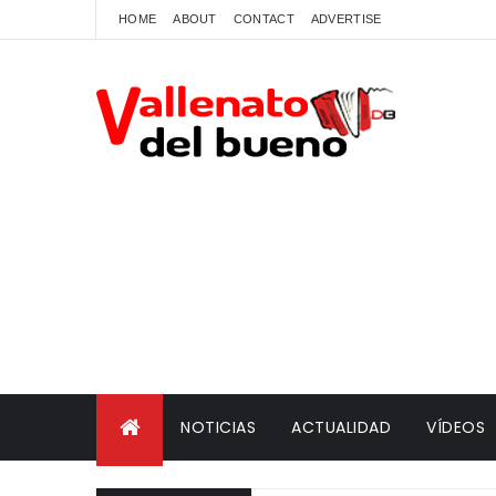
HOME
ABOUT
CONTACT
ADVERTISE
NOTICIAS
ACTUALIDAD
VÍDEOS