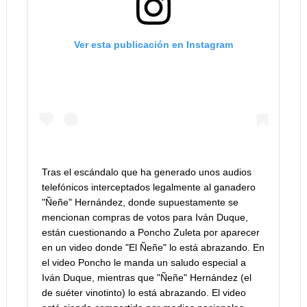
Ver esta publicación en Instagram
Tras el escándalo que ha generado unos audios
telefónicos interceptados legalmente al ganadero
"Ñeñe" Hernández, donde supuestamente se
mencionan compras de votos para Iván Duque,
están cuestionando a Poncho Zuleta por aparecer
en un video donde "El Ñeñe" lo está abrazando. En
el video Poncho le manda un saludo especial a
Iván Duque, mientras que "Ñeñe" Hernández (el
de suéter vinotinto) lo está abrazando. El video