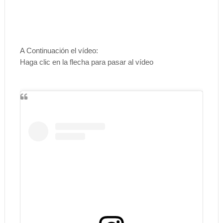
A Continuación el vídeo:
Haga clic en la flecha para pasar al
vídeo