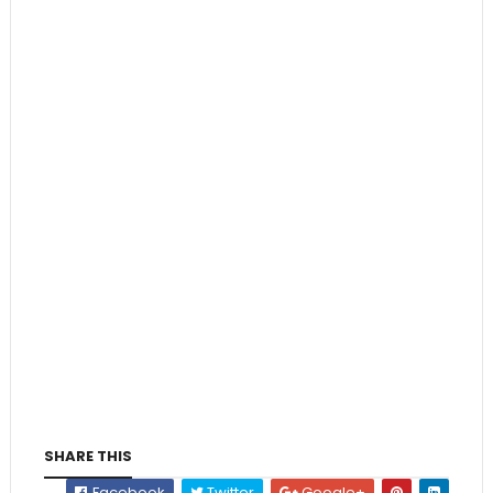
SHARE THIS
Facebook
Twitter
Google+