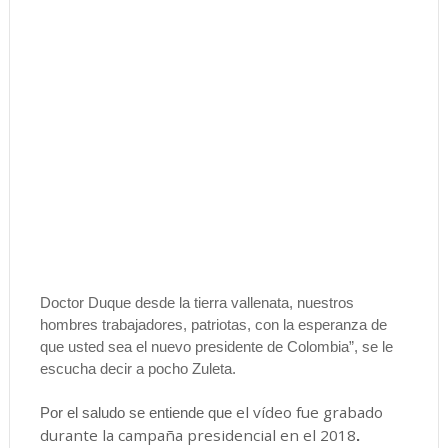
Doctor Duque desde la tierra vallenata, nuestros
hombres trabajadores, patriotas, con la esperanza de
que usted sea el nuevo presidente de Colombia”, se le
escucha decir a pocho Zuleta.
el vídeo fue grabado
Por el saludo se entiende que
durante la campaña presidencial en el 2018
.