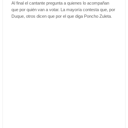
Al final el cantante pregunta a quienes lo acompañan
que por quién van a votar. La mayoría contesta que, por
.
Duque, otros dicen que por el que diga Poncho Zuleta