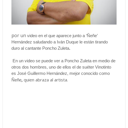
por un
video en el que aparece junto a ‘Ñeñe’
Hernández saludando a Iván Duque le están tirando
duro al cantante Poncho Zuleta
.
En un video se puede ver a Poncho Zuleta en medio de
otros dos hombres, uno de ellos el de suéter Vinotinto
es
José Guillermo Hernández, mejor conocido como
,
quien abraza al artista.
Ñeñe