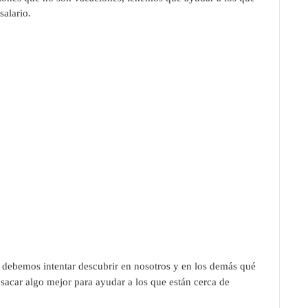
salario
.
 debemos intentar
descubrir en nosotros y en los demás qué
 sacar algo mejor para ayudar a los que están cerca de