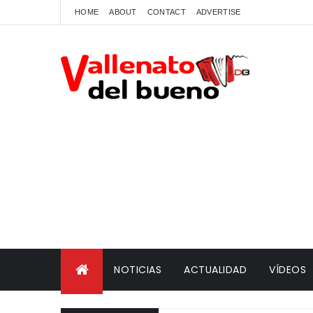
HOME
ABOUT
CONTACT
ADVERTISE
NOTICIAS
ACTUALIDAD
VÍDEOS