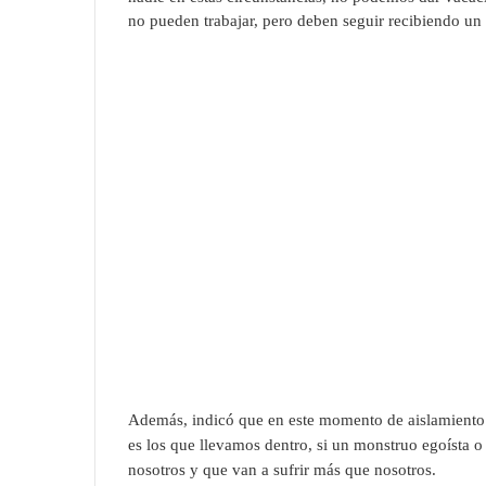
no pueden trabajar, pero deben seguir recibiendo un 
Además, indicó que en este momento de aislamiento
es los que llevamos dentro, si un monstruo egoísta o
nosotros y que van a sufrir más que nosotros
.