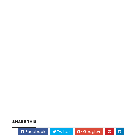
SHARE THIS
Facebook
Twitter
Google+