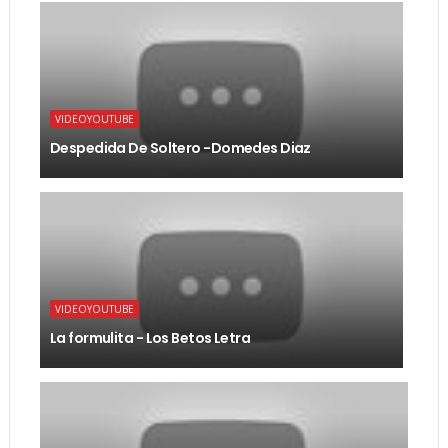
VIDEOYOUTUBE
Despedida De Soltero -Domedes Diaz
VIDEOYOUTUBE
La formulita - Los Betos Letra