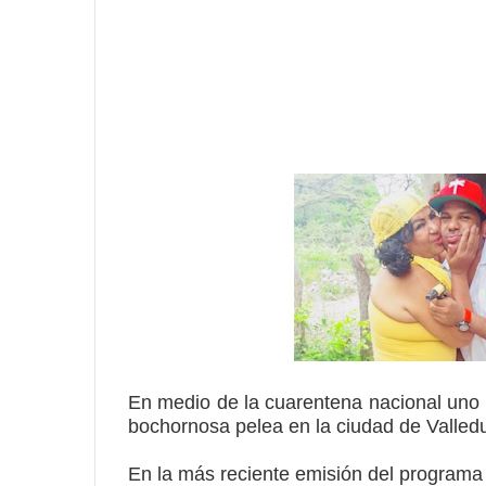
En medio de la cuarentena nacional uno d
bochornosa pelea en la ciudad de
Valled
En la más reciente emisión del programa 