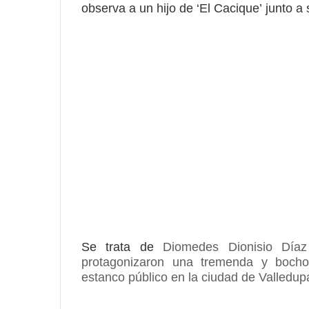
observa a un
hijo de ‘El Cacique’
junto a 
Se trata de
Diomedes Dionisio Díaz
protagonizaron una tremenda y
bocho
estanco público en la ciudad de
Valledup