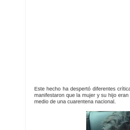
Este hecho ha despertó diferentes críti
manifestaron que la mujer y su hijo eran
medio de una cuarentena nacional
.