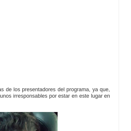
cas de los presentadores del programa, ya que,
 unos irresponsables por estar en este lugar en