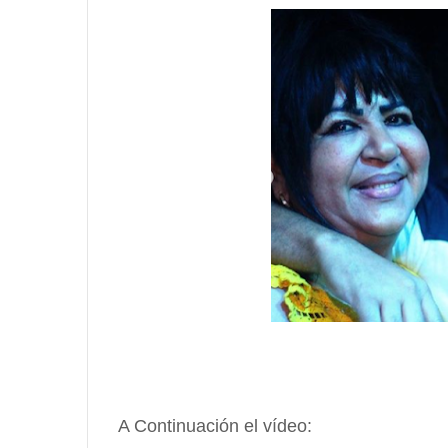
A Continuación el vídeo: