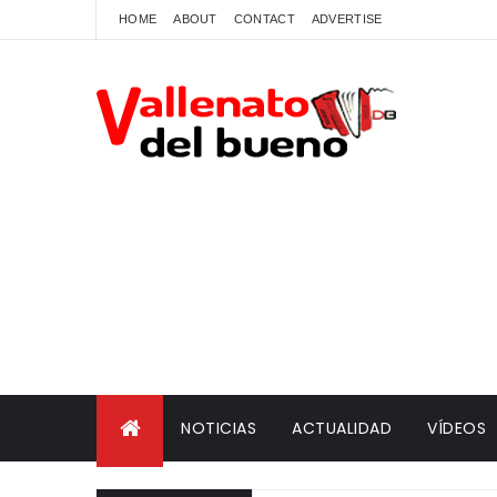
HOME
ABOUT
CONTACT
ADVERTISE
NOTICIAS
ACTUALIDAD
VÍDEOS