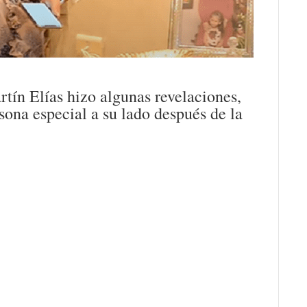
tín Elías hizo algunas revelaciones,
sona especial a su lado después de la