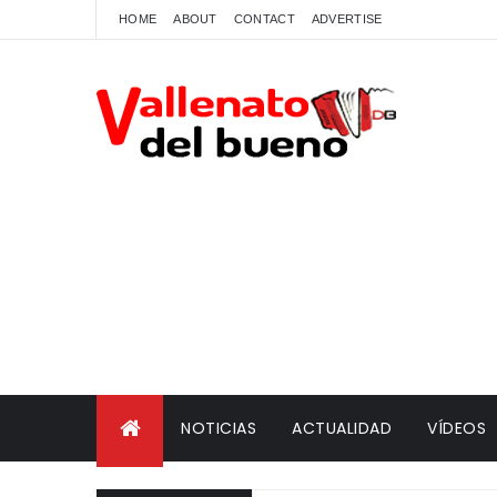
HOME
ABOUT
CONTACT
ADVERTISE
NOTICIAS
ACTUALIDAD
VÍDEOS