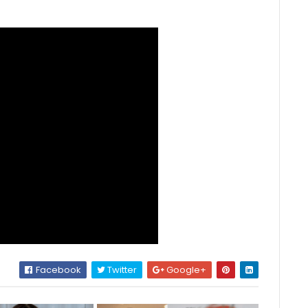
Facebook
Twitter
Google+