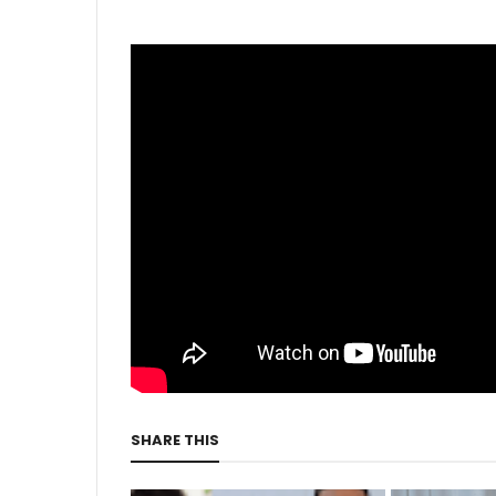
SHARE THIS