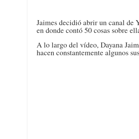
Jaimes decidió abrir un canal de 
en donde contó 50 cosas sobre ell
A lo largo del vídeo, Dayana Jaim
hacen constantemente algunos sus 