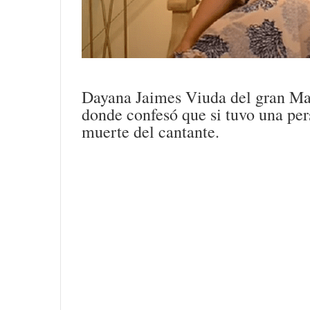
Dayana Jaimes Viuda del gran Mar
donde confesó que si tuvo una per
muerte del cantante.