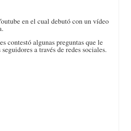
Youtube en el cual debutó con un vídeo
a.
es contestó algunas preguntas que le
seguidores a través de redes sociales.