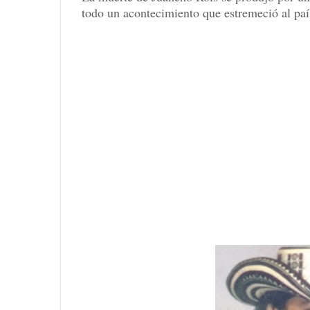
todo un acontecimiento que estremeció al paí