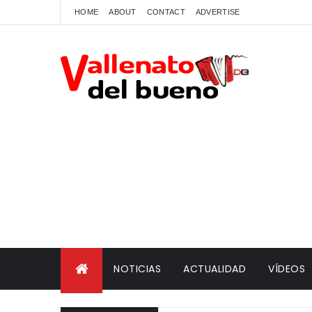
HOME
ABOUT
CONTACT
ADVERTISE
NOTICIAS
ACTUALIDAD
VÍDEOS