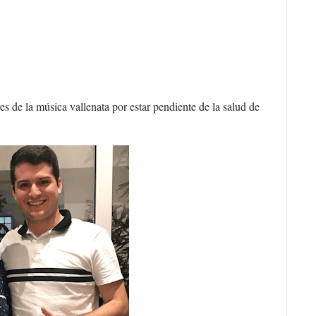
es de la música vallenata por estar pendiente de la salud de