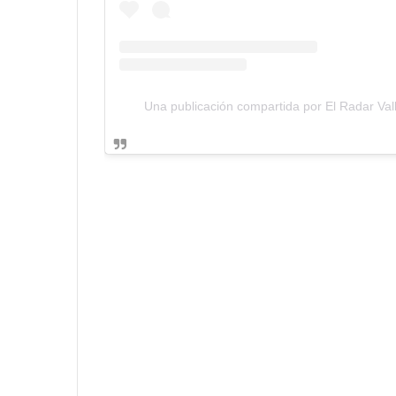
Una publicación compartida por El Radar Val