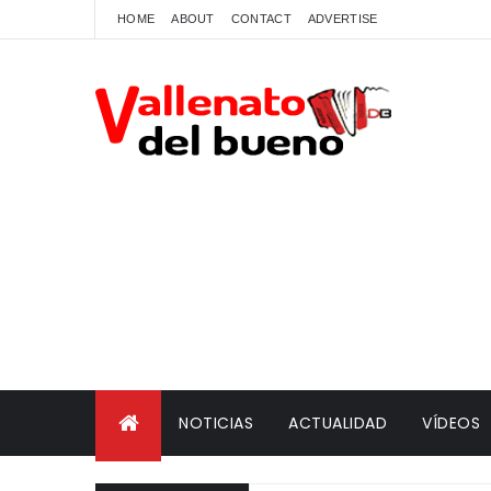
HOME
ABOUT
CONTACT
ADVERTISE
NOTICIAS
ACTUALIDAD
VÍDEOS