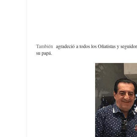
También
agradeció a todos los Oñatistas y seguidor
su papá.