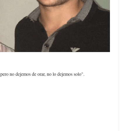
pero no dejemos de orar, no lo dejemos solo".