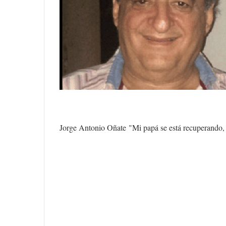
Jorge Antonio Oñate
"Mi papá se está recuperando, 