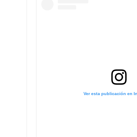
Ver esta publicación en 