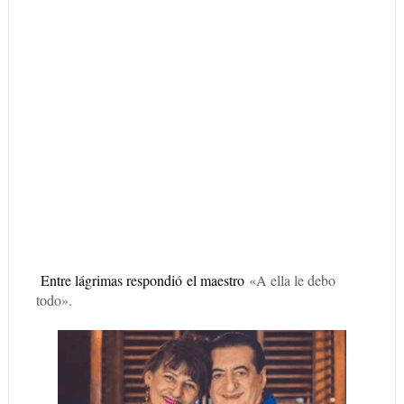
Entre lágrimas respondió el maestro
«A ella le debo
todo».