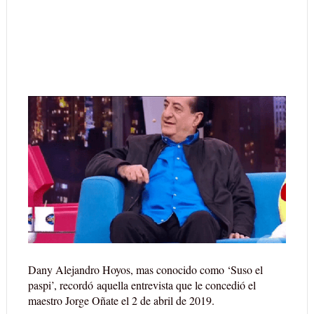
Dany Alejandro Hoyos, mas conocido como ‘Suso el
paspi’, recordó aquella entrevista que le concedió el
maestro Jorge Oñate el 2 de abril de 2019.