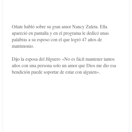
Oñate habló sobre su gran amor Nancy Zuleta. Ella
apareció en pantalla y en el programa le dedicó unas
palabras a su esposo con el que logró 47 años de
matrimonio.
Dijo la esposa del Jilguero
«No es fácil mantener tantos
años con una persona solo un amor que Dios me dio esa
bendición puede soportar de estar con alguien».