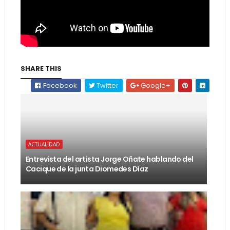
SHARE THIS
Facebook
Twitter
Google+
ACTUALIDAD
Entrevista del artista Jorge Oñate hablando del
Cacique de la junta Diomedes Díaz