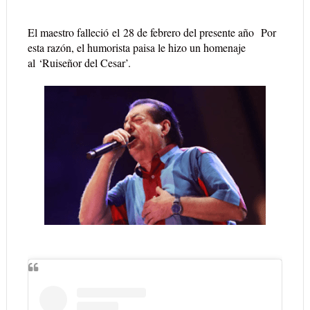
El maestro falleció el
28 de febrero del presente año
Por
esta razón, el humorista paisa le hizo un homenaje
al
‘Ruiseñor del Cesar’.