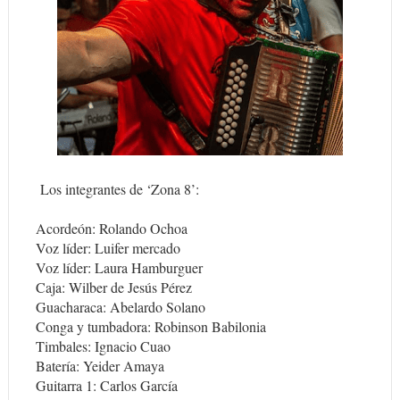
Los integrantes de ‘Zona 8’:
Acordeón: Rolando Ochoa
Voz líder: Luifer mercado
Voz líder: Laura Hamburguer
Caja: Wilber de Jesús Pérez
Guacharaca: Abelardo Solano
Conga y tumbadora: Robinson Babilonia
Timbales: Ignacio Cuao
Batería: Yeider Amaya
Guitarra 1: Carlos García