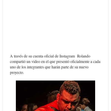
A través de su cuenta oficial de Instagram Rolando
compartió un video en el que presentó oficialmente a cada
uno de los integrantes que harán parte de su nuevo
proyecto.