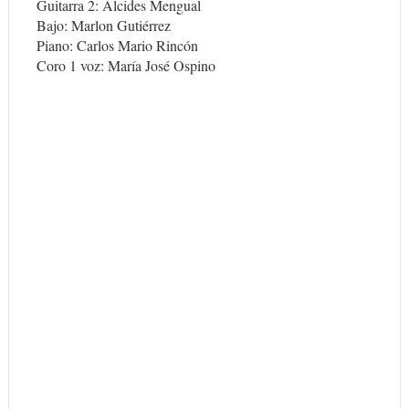
Guitarra 2: Alcides Mengual
Bajo: Marlon Gutiérrez
Piano: Carlos Mario Rincón
Coro 1 voz: María José Ospino