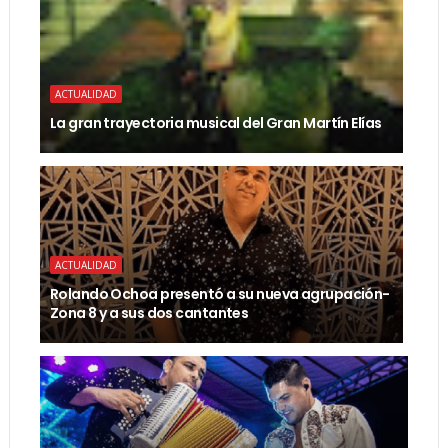
ACTUALIDAD
La gran trayectoria musical del Gran Martín Elías
ACTUALIDAD
Rolando Ochoa presentó a su nueva agrupación-
Zona 8 y a sus dos cantantes