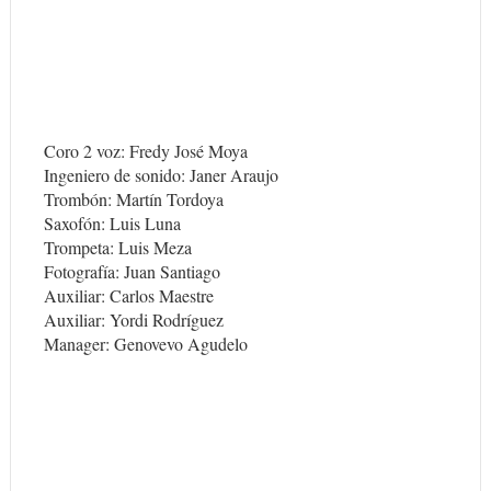
Coro 2 voz: Fredy José Moya
Ingeniero de sonido: Janer Araujo
Trombón: Martín Tordoya
Saxofón: Luis Luna
Trompeta: Luis Meza
Fotografía: Juan Santiago
Auxiliar: Carlos Maestre
Auxiliar: Yordi Rodríguez
Manager: Genovevo Agudelo