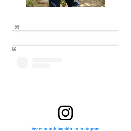
Ver esta publicación en Instagram