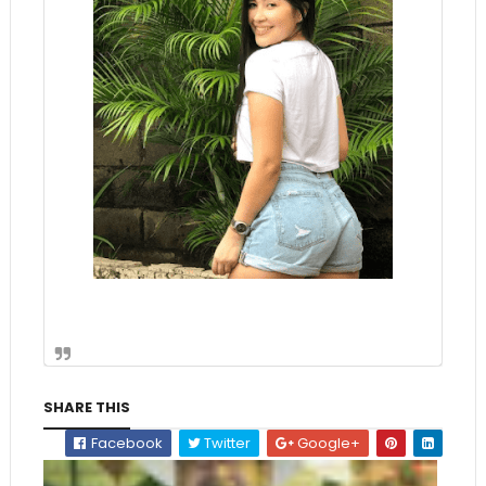
SHARE THIS
Facebook
Twitter
Google+