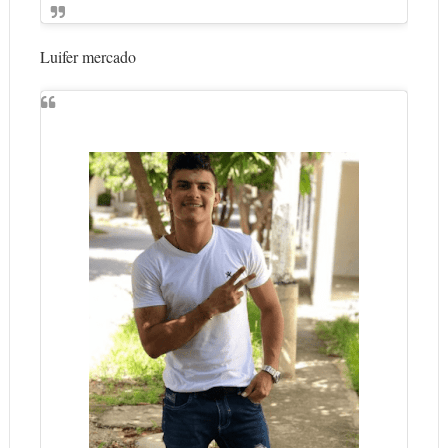
Luifer mercado