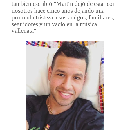
también escribió "
Martín dejó de estar con
nosotros hace cinco años dejando una
profunda tristeza a sus amigos, familiares,
seguidores y un vacío en la música
vallenata".