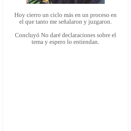
Hoy cierro un ciclo más en un proceso en
el que tanto me señalaron y juzgaron.
Concluyó
No daré declaraciones sobre el
tema y espero lo entiendan.