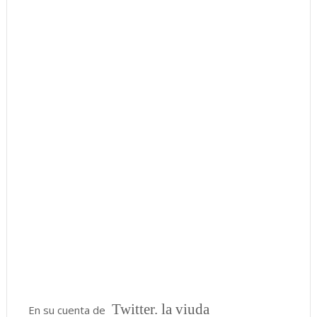
Twitter. la viuda
En su cuenta de