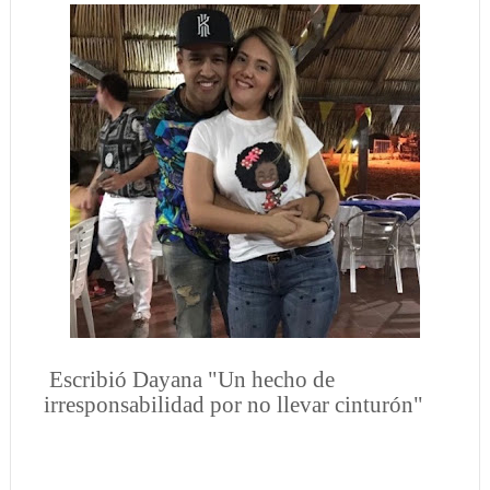
Escribió Dayana "
Un hecho de
irresponsabilidad por no llevar cinturón"