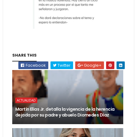
SHARE THIS
Facebook
Twitter
Google+
ACTUALIDAD
Martín Elías Jr. detalla la vigencia de la herencia
dejada por su padre y abuelo Diomedes Díaz