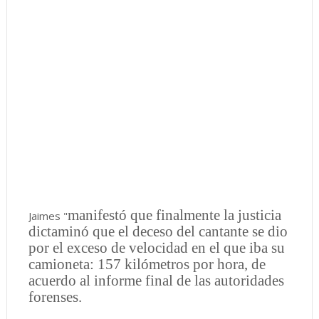
manifestó que finalmente la justicia
Jaimes "
dictaminó que el deceso del cantante se dio
por el exceso de velocidad en el que iba su
camioneta: 157 kilómetros por hora, de
acuerdo al informe final de las autoridades
forenses.