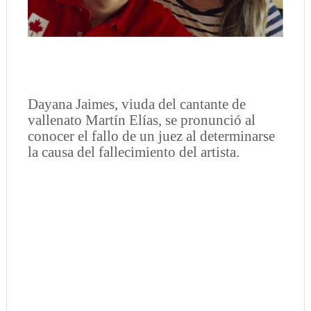
Dayana Jaimes, viuda del cantante de
vallenato Martín Elías, se pronunció al
conocer el fallo de un juez al determinarse
la causa del fallecimiento del artista.