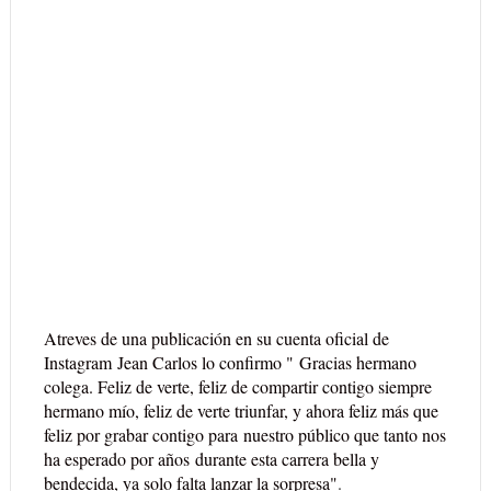
Atreves de una publicación en su cuenta oficial de
Instagram
Jean Carlos lo confirmo "
Gracias hermano
colega. Feliz de verte, feliz de compartir contigo siempre
hermano mío, feliz de verte triunfar, y ahora feliz más que
feliz por grabar contigo para
nuestro público que tanto nos
ha esperado por años
durante esta carrera bella y
bendecida, ya solo falta lanzar la sorpresa"
.