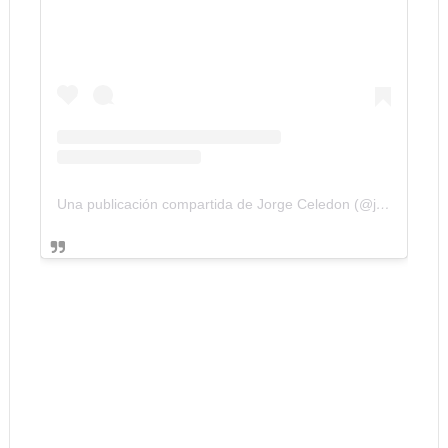
Una publicación compartida de Jorge Celedon (@jorgitoceledon)