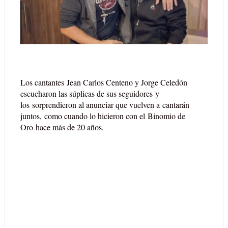
Los cantantes
Jean Carlos Centeno y Jorge Celedón
escucharon las súplicas de sus seguidores
y
los
sorprendieron al anunciar que vuelven a
cantarán
juntos,
como cuando lo hicieron con el
Binomio de
Oro
hace más de 20 años.