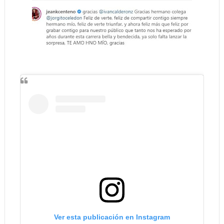
Ver esta publicación en Instagram