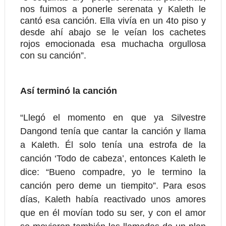
nos fuimos a ponerle serenata y Kaleth le
cantó esa canción. Ella vivía en un 4to piso y
desde ahí abajo se le veían los cachetes
rojos emocionada esa muchacha orgullosa
con su canción”.
Así terminó la canción
“Llegó el momento en que ya Silvestre
Dangond tenía que cantar la canción y llama
a Kaleth. Él solo tenía una estrofa de la
canción ‘Todo de cabeza’, entonces Kaleth le
dice: “Bueno compadre, yo le termino la
canción pero deme un tiempito”. Para esos
días, Kaleth había reactivado unos amores
que en él movían todo su ser, y con el amor