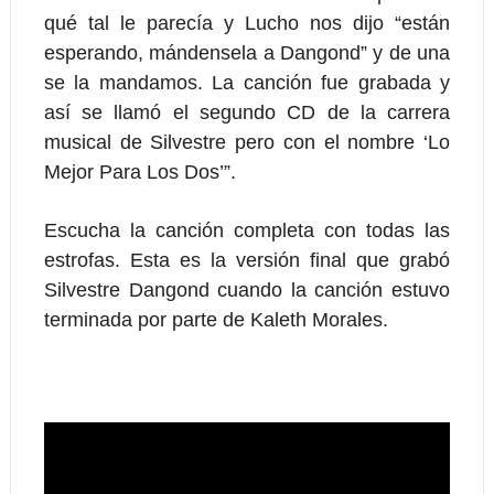
qué tal le parecía y Lucho nos dijo “están
esperando, mándensela a Dangond” y de una
se la mandamos. La canción fue grabada y
así se llamó el segundo CD de la carrera
musical de Silvestre pero con el nombre ‘Lo
Mejor Para Los Dos’”.
Escucha la canción completa con todas las
estrofas. Esta es la versión final que grabó
Silvestre Dangond cuando la canción estuvo
terminada por parte de Kaleth Morales.