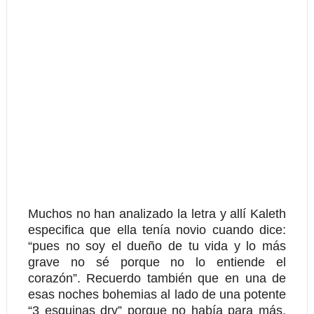
Muchos no han analizado la letra y allí Kaleth
especifica que ella tenía novio cuando dice:
“pues no soy el dueño de tu vida y lo más
grave no sé porque no lo entiende el
corazón”. Recuerdo también que en una de
esas noches bohemias al lado de una potente
“3 esquinas dry” porque no había para más,