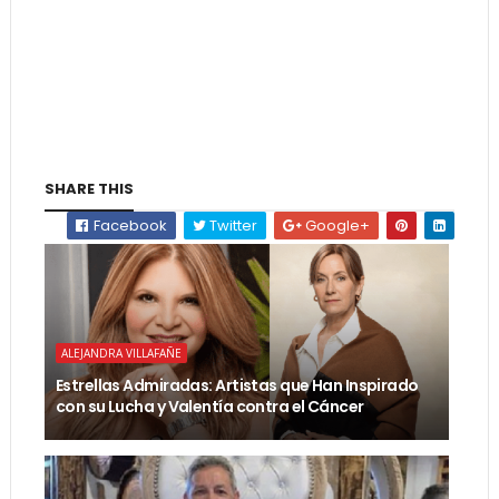
SHARE THIS
Facebook
Twitter
Google+
ALEJANDRA VILLAFAÑE
Estrellas Admiradas: Artistas que Han Inspirado
con su Lucha y Valentía contra el Cáncer