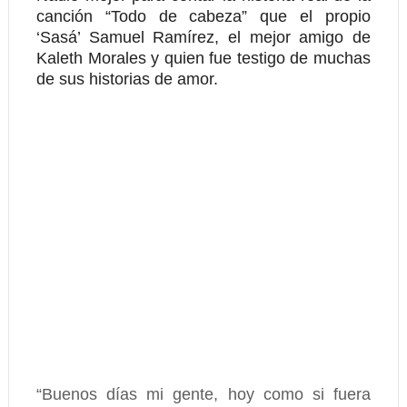
canción “Todo de cabeza” que el propio
‘Sasá’ Samuel Ramírez, el mejor amigo de
Kaleth Morales y quien fue testigo de muchas
de sus historias de amor.
“Buenos días mi gente, hoy como si fuera