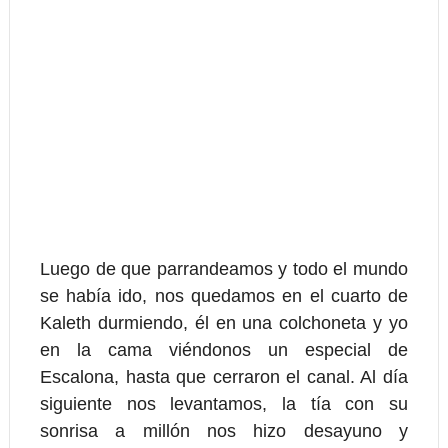
Luego de que parrandeamos y todo el mundo
se había ido, nos quedamos en el cuarto de
Kaleth durmiendo, él en una colchoneta y yo
en la cama viéndonos un especial de
Escalona, hasta que cerraron el canal. Al día
siguiente nos levantamos, la tía con su
sonrisa a millón nos hizo desayuno y