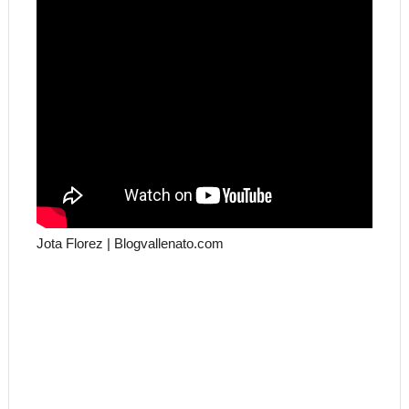
Jota Florez | Blogvallenato.com