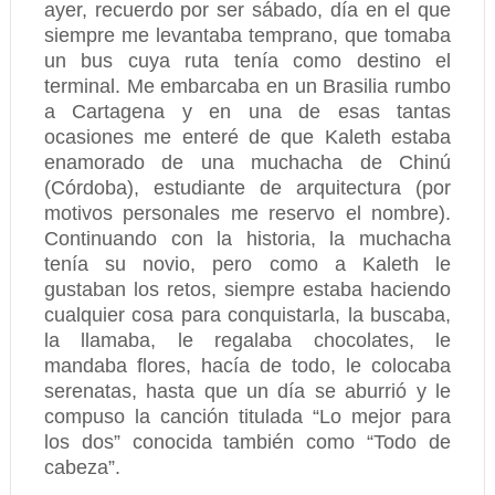
ayer, recuerdo por ser sábado, día en el que
siempre me levantaba temprano, que tomaba
un bus cuya ruta tenía como destino el
terminal. Me embarcaba en un Brasilia rumbo
a Cartagena y en una de esas tantas
ocasiones me enteré de que Kaleth estaba
enamorado de una muchacha de Chinú
(Córdoba), estudiante de arquitectura (por
motivos personales me reservo el nombre).
Continuando con la historia, la muchacha
tenía su novio, pero como a Kaleth le
gustaban los retos, siempre estaba haciendo
cualquier cosa para conquistarla, la buscaba,
la llamaba, le regalaba chocolates, le
mandaba flores, hacía de todo, le colocaba
serenatas, hasta que un día se aburrió y le
compuso la canción titulada “Lo mejor para
los dos” conocida también como “Todo de
cabeza”.