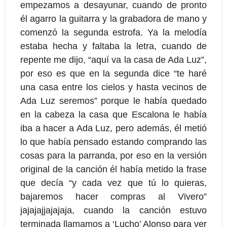
empezamos a desayunar, cuando de pronto
él agarro la guitarra y la grabadora de mano y
comenzó la segunda estrofa. Ya la melodía
estaba hecha y faltaba la letra, cuando de
repente me dijo, “aquí va la casa de Ada Luz”,
por eso es que en la segunda dice “te haré
una casa entre los cielos y hasta vecinos de
Ada Luz seremos” porque le había quedado
en la cabeza la casa que Escalona le había
iba a hacer a Ada Luz, pero además, él metió
lo que había pensado estando comprando las
cosas para la parranda, por eso en la versión
original de la canción él había metido la frase
que decía “y cada vez que tú lo quieras,
bajaremos hacer compras al Vivero”
jajajajjajajaja, cuando la canción estuvo
terminada llamamos a ‘Lucho’ Alonso para ver