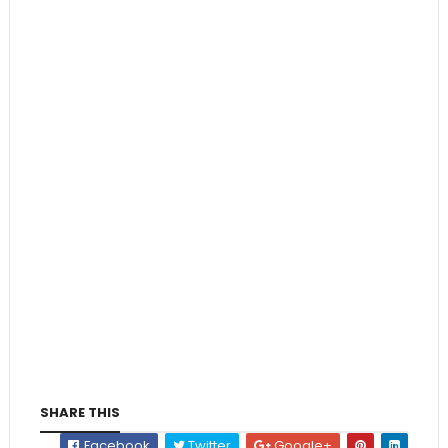
SHARE THIS
Facebook
Twitter
Google+