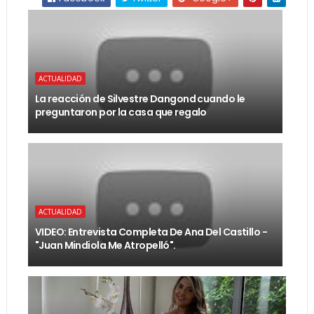
ACTUALIDAD
La reacción de Silvestre Dangond cuando le
preguntaron por la casa que regalo
ACTUALIDAD
VIDEO: Entrevista Completa De Ana Del Castillo -
"Juan Mindiola Me Atropelló".