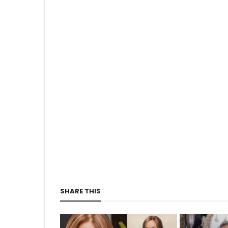
SHARE THIS