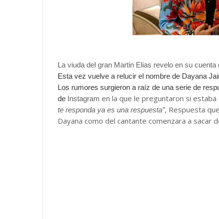
La viuda del gran Martin Elias revelo en su cuen
Esta vez vuelve a relucir el nombre de Dayana Ja
Los rumores surgieron a raíz de una serie de res
en la que le preguntaron si estaba
de
Instagram
, Respuesta que
te responda ya es una respuesta”
Dayana como del cantante comenzara a sacar d