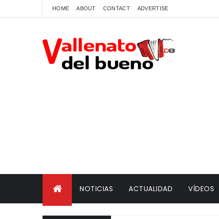
HOME
ABOUT
CONTACT
ADVERTISE
NOTICIAS
ACTUALIDAD
VÍDEOS