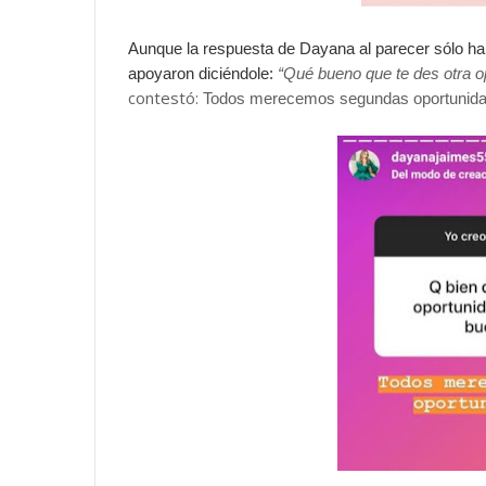
Aunque la respuesta de Dayana al parecer sólo ha
apoyaron diciéndole:
“Qué bueno que te des otra o
contestó:
Todos merecemos segundas oportunida