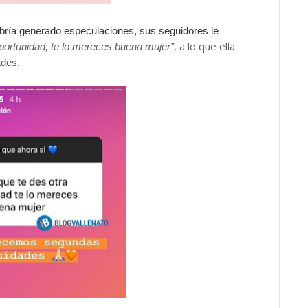
bría generado especulaciones, sus seguidores le
, a lo que ella
portunidad, te lo mereces buena mujer”
des.