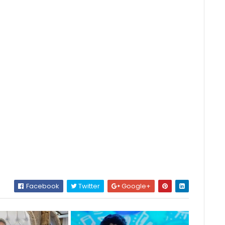
Facebook
Twitter
Google+