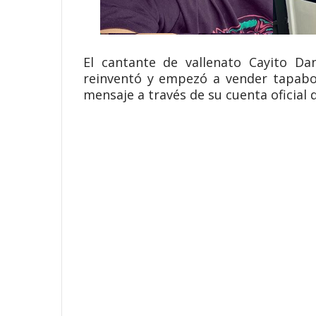
El cantante de vallenato Cayito D
reinventó y empezó a vender tapaboc
mensaje a través de su cuenta oficial 