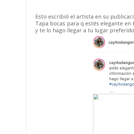
Esto escribió el artista en su publicac
Tapa bocas para q estés elegante en 
y te lo hago llegar a tu lugar preferido