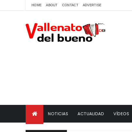
HOME
ABOUT
CONTACT
ADVERTISE
NOTICIAS
ACTUALIDAD
VÍDEOS