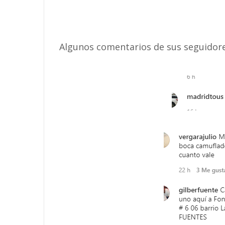
Algunos comentarios de sus seguidore