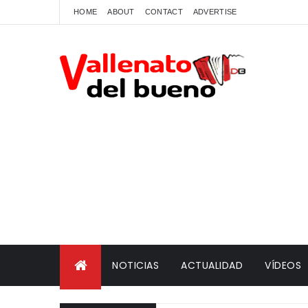
HOME
ABOUT
CONTACT
ADVERTISE
NOTICIAS
ACTUALIDAD
VÍDEOS