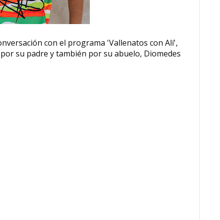
onversación con el programa 'Vallenatos con Alí',
 por su padre y también por su abuelo, Diomedes