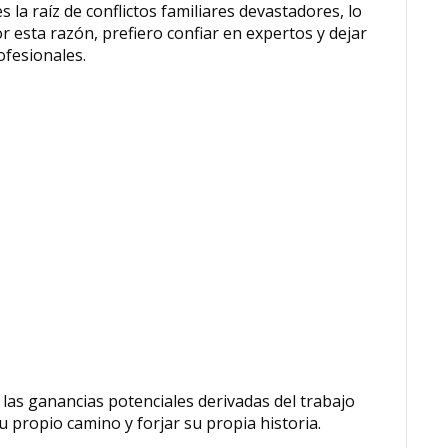
la raíz de conflictos familiares devastadores, lo
 esta razón, prefiero confiar en expertos y dejar
fesionales.
 las ganancias potenciales derivadas del trabajo
su propio camino y forjar su propia historia.