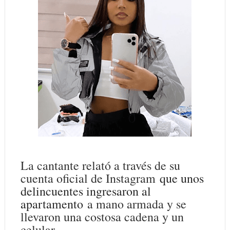
La cantante relató a través de su
cuenta oficial de Instagram
que unos
delincuentes ingresaron al
apartamento
a mano armada y se
llevaron una costosa cadena y un
celular.