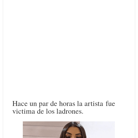
Hace un par de horas la artista fue
victima de los ladrones.