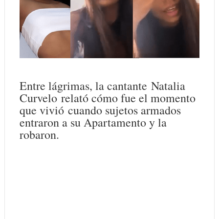
Entre lágrimas, la cantante
Natalia
Curvelo
relató cómo fue el momento
que vivió cuando sujetos armados
entraron a su Apartamento y la
robaron.