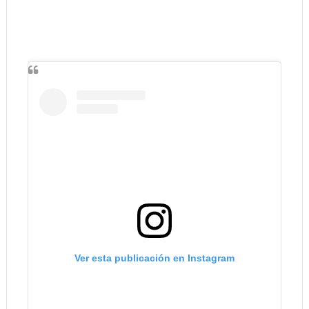
Ver esta publicación en Instagram